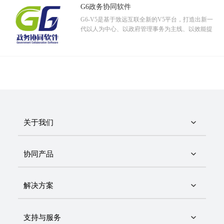
G6政务协同软件
G6-V5是基于致远互联全新的V5平台，打造出新一
代以人为中心、以政府管理事务为主线、以效能提
升为目标、以协同管理平台为载体的政务协同管理
软件。
关于我们
协同产品
解决方案
支持与服务