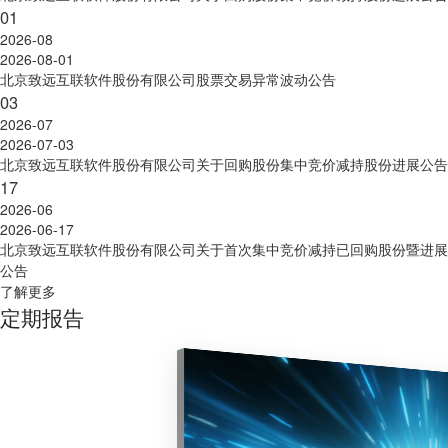
01
2026-08
2026-08-01
北京致远互联软件股份有限公司股票交易异常波动公告
03
2026-07
2026-07-03
北京致远互联软件股份有限公司关于回购股份集中竞价减持股份进展公告
17
2026-06
2026-06-17
北京致远互联软件股份有限公司关于首次集中竞价减持已回购股份暨进展
公告
了解更多
定期报告