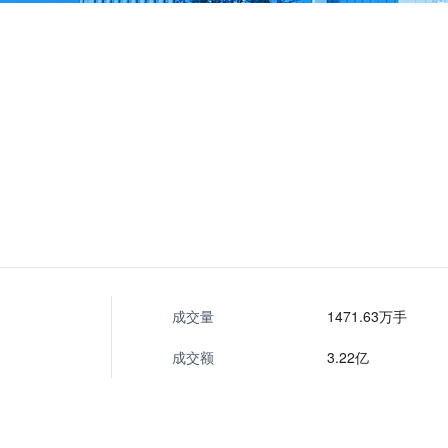
成交量
1471.63万手
成交额
3.22亿