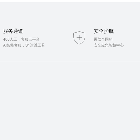
服务通道
安全护航
400人工，客服云平台
覆盖全国的
AI智能客服，S1运维工具
安全应急智慧中心