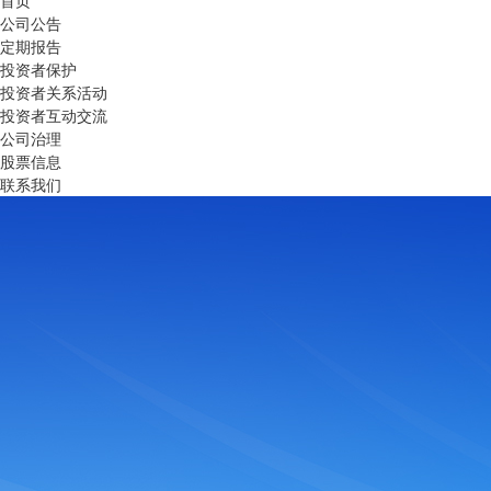
首页
公司公告
定期报告
投资者保护
投资者关系活动
投资者互动交流
公司治理
股票信息
联系我们